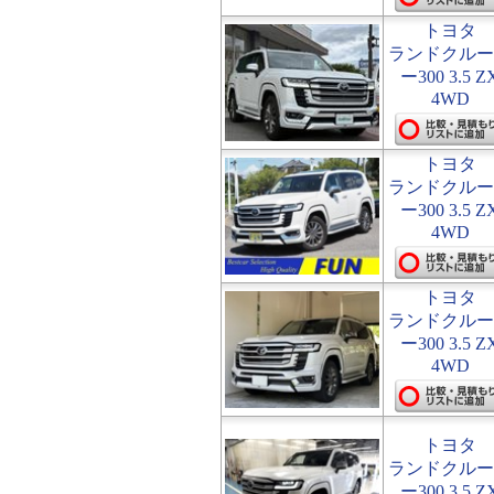
トヨタ
ランドクルー
ー300 3.5 Z
4WD
トヨタ
ランドクルー
ー300 3.5 Z
4WD
トヨタ
ランドクルー
ー300 3.5 Z
4WD
トヨタ
ランドクルー
ー300 3.5 Z