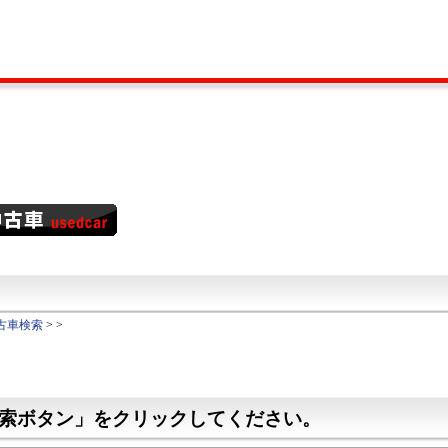
古車検索
>
>
索ボタン」をクリックしてください。