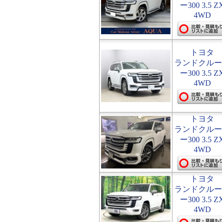
ー300 3.5 Z
4WD
トヨタ
ランドクルー
ー300 3.5 Z
4WD
トヨタ
ランドクルー
ー300 3.5 Z
4WD
トヨタ
ランドクルー
ー300 3.5 Z
4WD