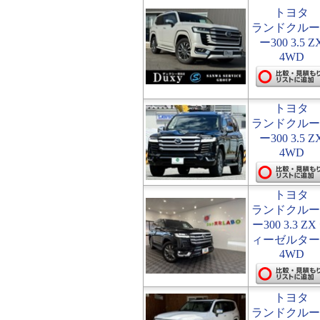
トヨタ
ランドクルー
ー300 3.5 Z
4WD
トヨタ
ランドクルー
ー300 3.5 Z
4WD
トヨタ
ランドクルー
ー300 3.3 ZX
ィーゼルター
4WD
トヨタ
ランドクルー