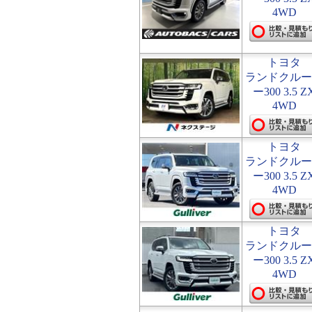
4WD
トヨタ
ランドクルー
ー300 3.5 Z
4WD
トヨタ
ランドクルー
ー300 3.5 Z
4WD
トヨタ
ランドクルー
ー300 3.5 Z
4WD