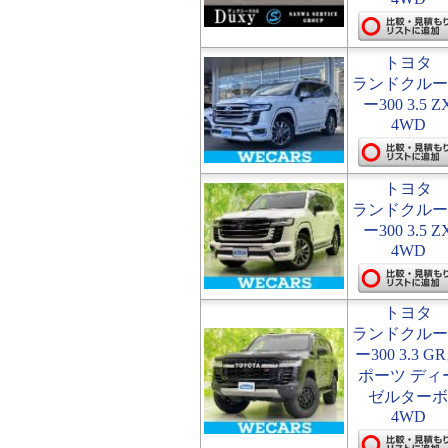
トヨタ
ランドクルー
ー300 3.5 Z
4WD
トヨタ
ランドクルー
ー300 3.5 Z
4WD
トヨタ
ランドクルー
ー300 3.3 G
ポーツ ディ
ゼルターボ
4WD