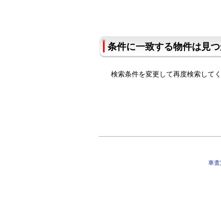
条件に一致する物件は見つ
検索条件を変更して再度検索して
車査