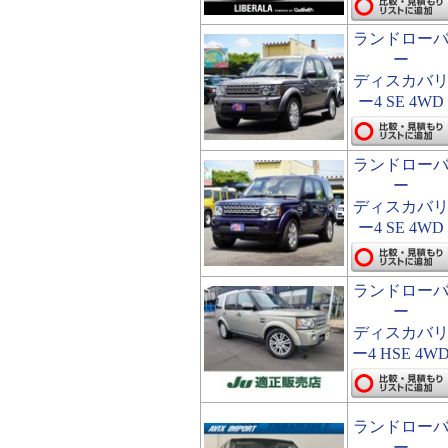
ランドロー
ー
ディスカバ
ー4 SE 4WD
ランドロー
ー
ディスカバ
ー4 SE 4WD
ランドロー
ー
ディスカバ
ー4 HSE 4W
ランドロー
ー