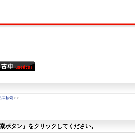
古車検索
>
>
索ボタン」をクリックしてください。