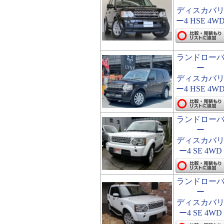
ディスカバ
ー4 HSE 4W
ランドロー
ー
ディスカバ
ー4 HSE 4W
ランドロー
ー
ディスカバ
ー4 SE 4WD
ランドロー
ー
ディスカバ
ー4 SE 4WD