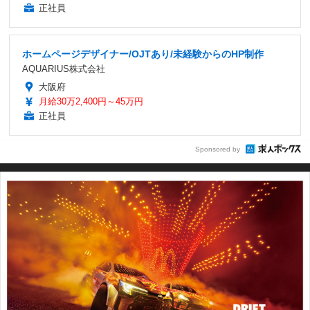
正社員
ホームページデザイナー/OJTあり/未経験からのHP制作
AQUARIUS株式会社
大阪府
月給30万2,400円～45万円
正社員
Sponsored by