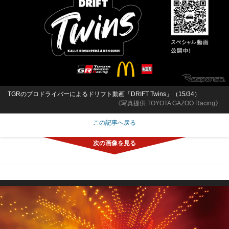
TGRのプロドライバーによるドリフト動画「DRIFT Twins」（15/34）
《写真提供 TOYOTA GAZOO Racing》
この記事へ戻る