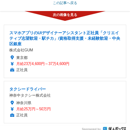
この記事へ戻る
スマホアプリのUIデザイナーアシスタント正社員「クリエイ
ティブ志望歓迎・駅チカ」/資格取得支援・未経験歓迎・中央
区銀座
株式会社GUM
東京都
月給23万4,600円～37万4,600円
正社員
タクシードライバー
神奈中タクシー株式会社
神奈川県
月給25万円～50万円
正社員
Sponsored by