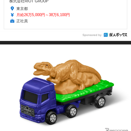
株式会社RIOT GROUP
東京都
月給26万5,000円～38万6,100円
正社員
Sponsored by